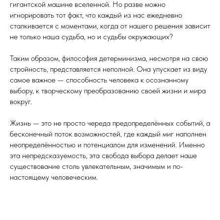
гигантской машине вселенной. Но разве можно
игнорировать тот факт, что каждый из нас ежедневно
сталкивается с моментами, когда от нашего решения зависит
не только наша судьба, но и судьбы окружающих?
Таким образом, философия детерминизма, несмотря на свою
стройность, представляется неполной. Она упускает из виду
самое важное — способность человека к осознанному
выбору, к творческому преобразованию своей жизни и мира
вокруг.
Жизнь — это не просто череда предопределённых событий, а
бесконечный поток возможностей, где каждый миг наполнен
неопределённостью и потенциалом для изменений. Именно
эта непредсказуемость, эта свобода выбора делает наше
существование столь увлекательным, значимым и по-
настоящему человеческим.