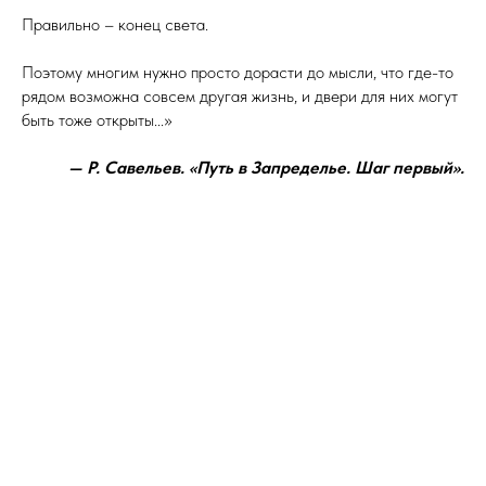
Правильно – конец света.
Поэтому многим нужно просто дорасти до мысли, что где-то
рядом возможна совсем другая жизнь, и двери для них могут
быть тоже открыты...»
— Р. Савельев. «Путь в Запределье. Шаг первый».