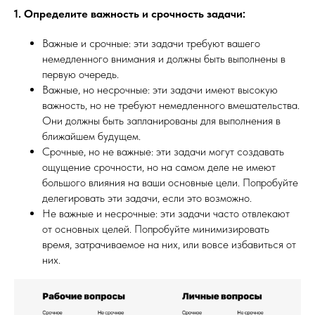
1. Определите важность и срочность задачи:
Важные и срочные: эти задачи требуют вашего
немедленного внимания и должны быть выполнены в
первую очередь.
Важные, но несрочные: эти задачи имеют высокую
важность, но не требуют немедленного вмешательства.
Они должны быть запланированы для выполнения в
ближайшем будущем.
Срочные, но не важные: эти задачи могут создавать
ощущение срочности, но на самом деле не имеют
большого влияния на ваши основные цели. Попробуйте
делегировать эти задачи, если это возможно.
Не важные и несрочные: эти задачи часто отвлекают
от основных целей. Попробуйте минимизировать
время, затрачиваемое на них, или вовсе избавиться от
них.