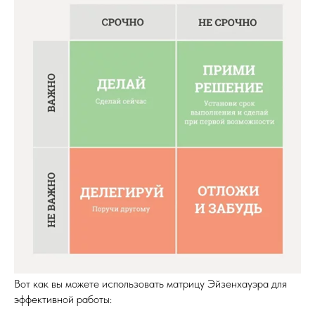
Вот как вы можете использовать матрицу Эйзенхауэра для
эффективной работы: