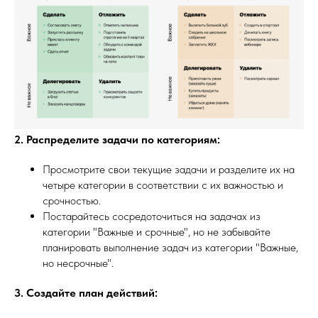
2. Распределите задачи по категориям:
Просмотрите свои текущие задачи и разделите их на
четыре категории в соответствии с их важностью и
срочностью.
Постарайтесь сосредоточиться на задачах из
категории "Важные и срочные", но не забывайте
планировать выполнение задач из категории "Важные,
но несрочные".
3. Создайте план действий: