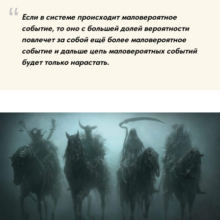
“
Если в системе происходит маловероятное
событие, то оно с большей долей вероятности
повлечет за собой ещё более маловероятное
событие и дальше цепь маловероятных событий
будет только нарастать.