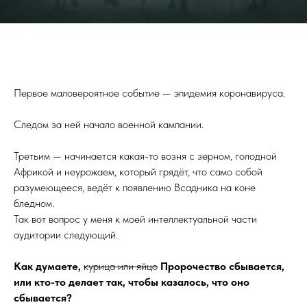
Первое маловероятное событие — эпидемия коронавируса.
Следом за ней начало военной кампании.
Третьим — начинается какая-то возня с зерном, голодной
Африкой и неурожаем, который грядёт, что само собой
разумеющееся, ведёт к появлению Всадника на коне
бледном.
Так вот вопрос у меня к моей интеллектуальной части
аудитории следующий.
Как думаете,
курица или яйцо
Пророчество сбывается,
или кто-то делает так, чтобы казалось, что оно
сбывается?