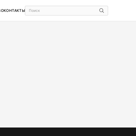
ВО
КОНТАКТЫ