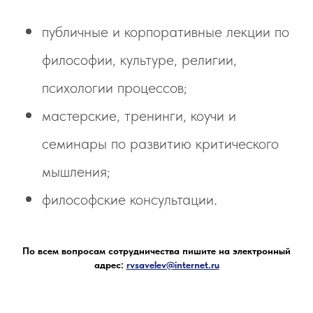
публичные и корпоративные лекции по
философии, культуре, религии,
психологии процессов;
мастерские, тренинги, коучи и
семинары по развитию критического
мышления;
.
философские консультации
По всем вопросам сотрудничества пишите на электронный
адрес:
rvsavelev@internet.ru